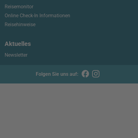
Reisemonitor
Online Check-In Informationen
Reisehinweise
Aktuelles
Newsletter
Folgen Sie uns auf: