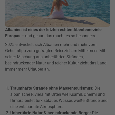
Albanien ist eines der letzten echten Abenteuerziele
Europas
– und genau das macht es so besonders.
2025 entwickelt sich Albanien mehr und mehr vom
Geheimtipp zum gefragten Reiseziel am Mittelmeer. Mit
seiner Mischung aus unberührten Stränden,
beeindruckender Natur und reicher Kultur zieht das Land
immer mehr Urlauber an.
Traumhafte Strände ohne Massentourismus:
Die
albanische Riviera mit Orten wie Ksamil, Dhërmi und
Himara bietet türkisblaues Wasser, weiße Strände und
eine entspannte Atmosphäre.
Unberührte Natur & beeindruckende Berge:
Die