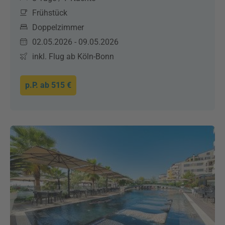
Frühstück
Doppelzimmer
02.05.2026 - 09.05.2026
inkl. Flug ab Köln-Bonn
p.P. ab
515 €