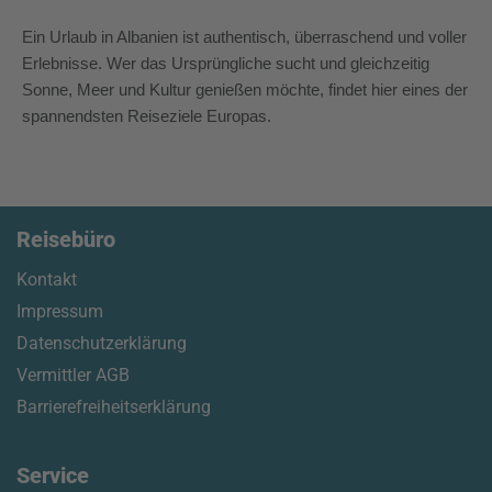
Ein Urlaub in Albanien ist authentisch, überraschend und voller
Erlebnisse. Wer das Ursprüngliche sucht und gleichzeitig
Sonne, Meer und Kultur genießen möchte, findet hier eines der
spannendsten Reiseziele Europas.
Reisebüro
Kontakt
Impressum
Datenschutzerklärung
Vermittler AGB
Barrierefreiheitserklärung
Service