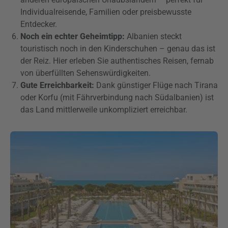
Individualreisende, Familien oder preisbewusste
Entdecker.
Noch ein echter Geheimtipp:
Albanien steckt
touristisch noch in den Kinderschuhen – genau das ist
der Reiz. Hier erleben Sie authentisches Reisen, fernab
von überfüllten Sehenswürdigkeiten.
Gute Erreichbarkeit:
Dank günstiger Flüge nach Tirana
oder Korfu (mit Fährverbindung nach Südalbanien) ist
das Land mittlerweile unkompliziert erreichbar.