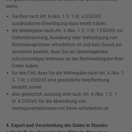
wenn:
Sie Ihre nach Art. 6 Abs. 1 S. 1 lit. a
DSGVO
ausdrückliche Einwilligung dazu erteilt haben,
die Weitergabe nach Art. 6 Abs. 1 S. 1 lit. f
DSGVO
zur
Geltendmachung, Ausübung oder Verteidigung von
Rechtsansprüchen erforderlich ist und kein Grund zur
Annahme besteht, dass Sie ein überwiegendes
schutzwürdiges Interesse an der Nichtweitergabe Ihrer
Daten haben,
für den Fall, dass für die Weitergabe nach Art. 6 Abs. 1
S. 1 lit. c
DSGVO
eine gesetzliche Verpflichtung
besteht, sowie
dies gesetzlich zulässig und nach Art. 6 Abs. 1 S. 1
lit. b
DSGVO
für die Abwicklung von
Vertragsverhältnissen mit Ihnen erforderlich ist.
4. Export und Verarbeitung der Daten in Staaten