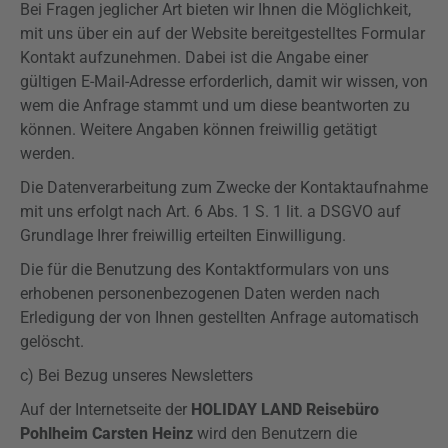
Bei Fragen jeglicher Art bieten wir Ihnen die Möglichkeit,
mit uns über ein auf der Website bereitgestelltes Formular
Kontakt aufzunehmen. Dabei ist die Angabe einer
gültigen E-Mail-Adresse erforderlich, damit wir wissen, von
wem die Anfrage stammt und um diese beantworten zu
können. Weitere Angaben können freiwillig getätigt
werden.
Die Datenverarbeitung zum Zwecke der Kontaktaufnahme
mit uns erfolgt nach Art. 6 Abs. 1 S. 1 lit. a
DSGVO
auf
Grundlage Ihrer freiwillig erteilten Einwilligung.
Die für die Benutzung des Kontaktformulars von uns
erhobenen personenbezogenen Daten werden nach
Erledigung der von Ihnen gestellten Anfrage automatisch
gelöscht.
c) Bei Bezug unseres Newsletters
Auf der Internetseite der
HOLIDAY LAND Reisebüro
Pohlheim Carsten Heinz
wird den Benutzern die