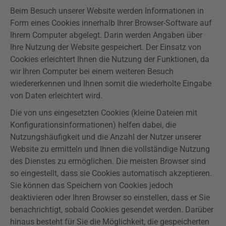
Beim Besuch unserer Website werden Informationen in
Form eines Cookies innerhalb Ihrer Browser-Software auf
Ihrem Computer abgelegt. Darin werden Angaben über
Ihre Nutzung der Website gespeichert. Der Einsatz von
Cookies erleichtert Ihnen die Nutzung der Funktionen, da
wir Ihren Computer bei einem weiteren Besuch
wiedererkennen und Ihnen somit die wiederholte Eingabe
von Daten erleichtert wird.
Die von uns eingesetzten Cookies (kleine Dateien mit
Konfigurationsinformationen) helfen dabei, die
Nutzungshäufigkeit und die Anzahl der Nutzer unserer
Website zu ermitteln und Ihnen die vollständige Nutzung
des Dienstes zu ermöglichen. Die meisten Browser sind
so eingestellt, dass sie Cookies automatisch akzeptieren.
Sie können das Speichern von Cookies jedoch
deaktivieren oder Ihren Browser so einstellen, dass er Sie
benachrichtigt, sobald Cookies gesendet werden. Darüber
hinaus besteht für Sie die Möglichkeit, die gespeicherten