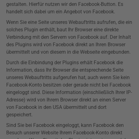
gestalten. Hierfür nutzen wir den Facebook-Button. Es
handelt sich dabei um ein Angebot von Facebook.
Wenn Sie eine Seite unseres
Webauftritts
aufrufen, die ein
solches Plugin enthält, baut Ihr Browser eine direkte
Verbindung mit den Servern von Facebook auf. Der Inhalt
des
Plugins
wird von Facebook direkt an Ihren Browser
übermittelt und von diesem in die Webseite eingebunden.
Durch die Einbindung der
Plugins
erhält Facebook die
Information, dass Ihr Browser die entsprechende Seite
unseres
Webauftritts
aufgerufen hat, auch wenn Sie kein
Facebook-Konto besitzen oder gerade nicht bei Facebook
eingeloggt sind. Diese Information (einschließlich Ihrer IP-
Adresse) wird von Ihrem Browser direkt an einen Server
von Facebook in den USA übermittelt und dort
gespeichert.
Sind Sie bei Facebook eingeloggt, kann Facebook den
Besuch unserer Website Ihrem Facebook-Konto direkt