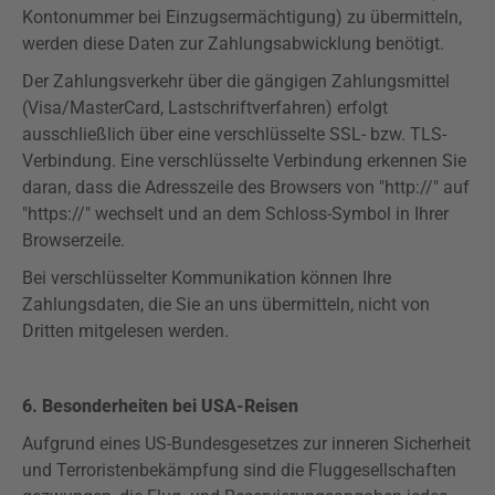
Kontonummer bei Einzugsermächtigung) zu übermitteln,
werden diese Daten zur Zahlungsabwicklung benötigt.
Der Zahlungsverkehr über die gängigen Zahlungsmittel
(Visa/MasterCard, Lastschriftverfahren) erfolgt
ausschließlich über eine verschlüsselte SSL- bzw. TLS-
Verbindung. Eine verschlüsselte Verbindung erkennen Sie
daran, dass die Adresszeile des Browsers von "http://" auf
"
https
://" wechselt und an dem Schloss-Symbol in Ihrer
Browserzeile.
Bei verschlüsselter Kommunikation können Ihre
Zahlungsdaten, die Sie an uns übermitteln, nicht von
Dritten mitgelesen werden.
6. Besonderheiten bei USA-Reisen
Aufgrund eines US-Bundesgesetzes zur inneren Sicherheit
und Terroristenbekämpfung sind die Fluggesellschaften