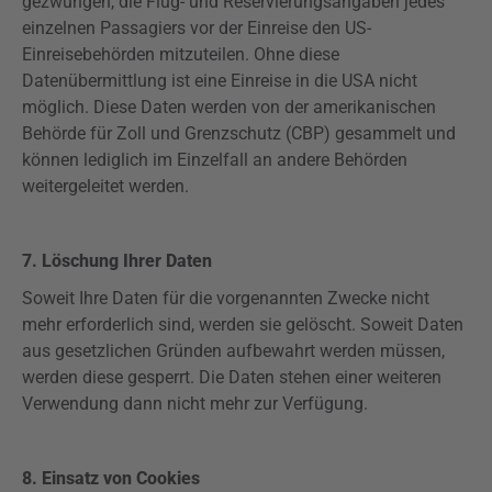
gezwungen, die Flug- und
Reservierungsangaben
jedes
einzelnen Passagiers vor der Einreise den US-
Einreisebehörden mitzuteilen. Ohne diese
Datenübermittlung ist eine Einreise in die USA nicht
möglich. Diese Daten werden von der amerikanischen
Behörde für Zoll und Grenzschutz (CBP) gesammelt und
können lediglich im Einzelfall an andere Behörden
weitergeleitet werden.
7. Löschung Ihrer Daten
Soweit Ihre Daten für die vorgenannten Zwecke nicht
mehr erforderlich sind, werden sie gelöscht. Soweit Daten
aus gesetzlichen Gründen
aufbewahrt
werden müssen,
werden diese gesperrt. Die Daten stehen einer weiteren
Verwendung dann nicht mehr zur Verfügung.
8. Einsatz von Cookies