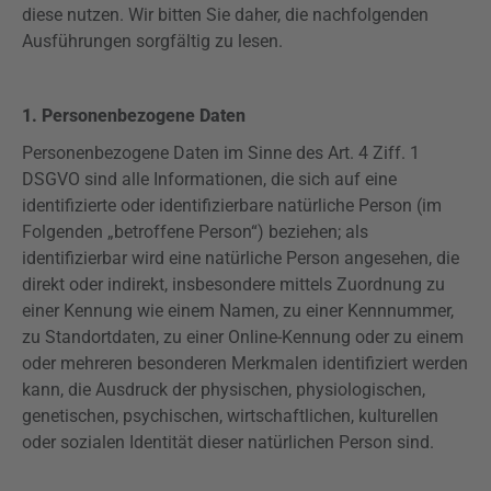
diese nutzen. Wir bitten Sie daher, die nachfolgenden
Ausführungen sorgfältig zu lesen.
1. Personenbezogene Daten
Personenbezogene Daten im Sinne des Art. 4
Ziff
. 1
DSGVO
sind alle Informationen, die sich auf eine
identifizierte oder identifizierbare natürliche Person (im
Folgenden „betroffene Person“) beziehen; als
identifizierbar wird eine natürliche Person angesehen, die
direkt oder indirekt, insbesondere mittels Zuordnung zu
einer Kennung wie einem Namen, zu einer Kennnummer,
zu Standortdaten, zu einer Online-Kennung oder zu einem
oder mehreren besonderen Merkmalen identifiziert werden
kann, die Ausdruck der physischen, physiologischen,
genetischen, psychischen, wirtschaftlichen, kulturellen
oder sozialen Identität dieser natürlichen Person sind.