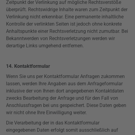
Zeitpunkt der Verlinkung auf mögliche Rechtsverstöße
überprüft. Rechtswidrige Inhalte waren zum Zeitpunkt der
Verlinkung nicht erkennbar. Eine permanente inhaltliche
Kontrolle der verlinkten Seiten ist jedoch ohne konkrete
Anhaltspunkte einer Rechtsverletzung nicht zumutbar. Bei
Bekanntwerden von Rechtsverletzungen werden wir
derartige Links umgehend entfernen.
14. Kontaktformular
Wenn Sie uns per Kontaktformular Anfragen zukommen
lassen, werden Ihre Angaben aus dem Anfrageformular
inklusive der von Ihnen dort angegebenen Kontaktdaten
zwecks Bearbeitung der Anfrage und für den Fall von
Anschlussfragen bei uns gespeichert. Diese Daten geben
wir nicht ohne Ihre Einwilligung weiter.
Die Verarbeitung der in das Kontaktformular
eingegebenen Daten erfolgt somit ausschließlich auf