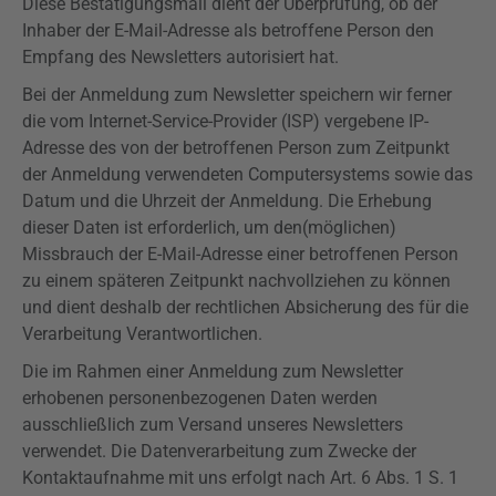
Diese Bestätigungsmail dient der Überprüfung, ob der
Inhaber der E-Mail-Adresse als betroffene Person den
Empfang des Newsletters autorisiert hat.
Bei der Anmeldung zum Newsletter speichern wir ferner
die vom Internet-Service-Provider (ISP) vergebene IP-
Adresse des von der betroffenen Person zum Zeitpunkt
der Anmeldung verwendeten Computersystems sowie das
Datum und die Uhrzeit der Anmeldung. Die Erhebung
dieser Daten ist erforderlich, um den(möglichen)
Missbrauch der E-Mail-Adresse einer betroffenen Person
zu einem späteren Zeitpunkt nachvollziehen zu können
und dient deshalb der rechtlichen Absicherung des für die
Verarbeitung Verantwortlichen.
Die im Rahmen einer Anmeldung zum Newsletter
erhobenen personenbezogenen Daten werden
ausschließlich zum Versand unseres Newsletters
verwendet. Die Datenverarbeitung zum Zwecke der
Kontaktaufnahme mit uns erfolgt nach Art. 6 Abs. 1 S. 1