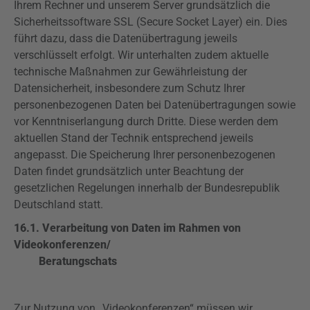
Ihrem Rechner und unserem Server grundsätzlich die
Sicherheitssoftware SSL (
Secure
Socket Layer) ein. Dies
führt dazu, dass die Datenübertragung jeweils
verschlüsselt erfolgt. Wir unterhalten zudem aktuelle
technische Maßnahmen zur Gewährleistung der
Datensicherheit, insbesondere zum Schutz Ihrer
personenbezogenen Daten bei Datenübertragungen sowie
vor Kenntniserlangung durch Dritte. Diese werden dem
aktuellen Stand der Technik entsprechend jeweils
angepasst. Die Speicherung Ihrer personenbezogenen
Daten findet grundsätzlich unter Beachtung der
gesetzlichen Regelungen innerhalb der Bundesrepublik
Deutschland statt.
16.1. Verarbeitung von Daten im Rahmen von
Videokonferenzen/
Beratungschats
Zur Nutzung von „Videokonferenzen“ müssen wir