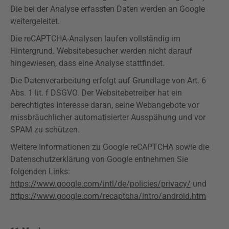
Die bei der Analyse erfassten Daten werden an Google
weitergeleitet.
Die
reCAPTCHA-Analysen
laufen vollständig im
Hintergrund. Websitebesucher werden nicht darauf
hingewiesen, dass eine Analyse stattfindet.
Die Datenverarbeitung erfolgt auf Grundlage von Art. 6
Abs. 1 lit. f
DSGVO
. Der Websitebetreiber hat ein
berechtigtes Interesse daran, seine Webangebote vor
missbräuchlicher automatisierter Ausspähung und vor
SPAM zu schützen.
Weitere Informationen zu Google
reCAPTCHA
sowie die
Datenschutzerklärung von Google entnehmen Sie
folgenden Links:
https://www.google.com/intl/de/policies/privacy/
und
https://www.google.com/recaptcha/intro/android.htm