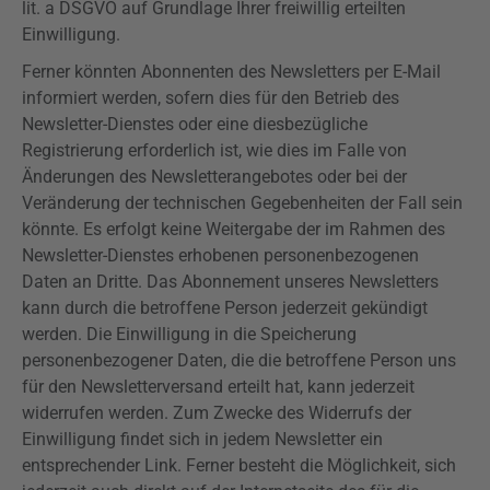
lit. a
DSGVO
auf Grundlage Ihrer freiwillig erteilten
Einwilligung.
Ferner könnten Abonnenten des Newsletters per E-Mail
informiert werden, sofern dies für den Betrieb des
Newsletter-Dienstes oder eine diesbezügliche
Registrierung erforderlich ist, wie dies im Falle von
Änderungen des Newsletterangebotes oder bei der
Veränderung der technischen Gegebenheiten der Fall sein
könnte. Es erfolgt keine Weitergabe der im Rahmen des
Newsletter-Dienstes erhobenen personenbezogenen
Daten an Dritte. Das Abonnement unseres Newsletters
kann durch die betroffene Person jederzeit gekündigt
werden. Die Einwilligung in die Speicherung
personenbezogener Daten, die die betroffene Person uns
für den Newsletterversand erteilt hat, kann jederzeit
widerrufen werden. Zum Zwecke des Widerrufs der
Einwilligung findet sich in jedem Newsletter ein
entsprechender Link. Ferner besteht die Möglichkeit, sich