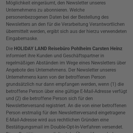
Möglichkeit eingeräumt, den Newsletter unseres
Unternehmens zu abonnieren. Welche
personenbezogenen Daten bei der Bestellung des
Newsletters an den für die Verarbeitung Verantwortlichen
übermittelt werden, ergibt sich aus der hierzu verwendeten
Eingabemaske.
Die
HOLIDAY LAND Reisebüro Pohlheim Carsten Heinz
informiert ihre Kunden und Geschäftspartner in
regelmäßigen Abständen im Wege eines Newsletters über
Angebote des Unternehmens. Der Newsletter unseres
Unternehmens kann von der betroffenen Person
grundsätzlich nur dann empfangen werden, wenn (1) die
betroffene Person über eine gültige E-Mail-Adresse verfügt
und (2) die betroffene Person sich für den
Newsletterversand registriert. An die von einer betroffenen
Person erstmalig für den Newsletterversand eingetragene
E-Mail-Adresse wird aus rechtlichen Gründen eine
Bestätigungsmail im
Double-Opt-In-Verfahren
versendet.