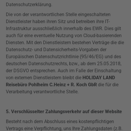
Datenschutzerklärung.
Die von der verantwortlichen Stelle eingeschalteten
Dienstleister haben ihren Sitz und betreiben ihre IT-
Infrastruktur ausschließlich innerhalb des EWR. Dies gilt
auch für eine eventuelle Nutzung von Cloud-basierenden
Diensten. Mit den Dienstleistern bestehen Verträge die die
Datenschutz- und Datensicherheits-Vorgaben der
Europäischen Datenschutzrichtlinie (95/46/EG) und des
deutschen Datenschutzrechts, bzw., ab dem 25.05.2018,
der
DSGVO
entsprechen. Auch im Falle der Einschaltung
von externen Dienstleistern bleibt die
HOLIDAY LAND
Reisebüro Pohlheim C.Heinz + R. Koch GbR
die für die
Verarbeitung verantwortliche Stelle.
5. Verschlüsselter Zahlungsverkehr auf dieser Website
Besteht nach dem Abschluss eines kostenpflichtigen
Vertrags eine Verpflichtung, uns Ihre Zahlungsdaten (z.B.