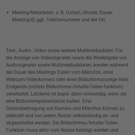
Meeting-Metadaten: z. B. Datum, Uhrzeit, Dauer,
Meeting-ID, ggf. Telefonnummer und der Ort.
Text-, Audio-, Video sowie weitere Multimediadaten: Für
die Anzeige von Videosignalen sowie die Wiedergabe von
Audiosignalen sowie Multimediadateien, werden während
der Dauer des Meetings Daten vom Mikrofon, einer
Webcam/Videokamera oder einer Bildschirmanzeige Ihres
Endgeräts (mittels Bildschirme-/Inhalte-Teilen-funktion)
verarbeitet. Letzteres ist bspw. dann notwendig, wenn sie
eine Bildschirmpräsentation halten. Eine
Datenübertragung von Kamera und Mikrofon können zu
jederzeit und von jedem Nutzer selbstständig an- und
abgeschaltet werden. Die Bildschirme-/Inhalte-Teilen-
Funktion muss aktiv vom Nutzer betätigt werden und