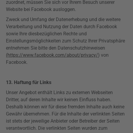
zuordnet, müssen Sie sich vor Ihrem Besuch unserer
Website bei Facebook ausloggen.
Zweck und Umfang der Datenerhebung und die weitere
Verarbeitung und Nutzung der Daten durch Facebook
sowie Ihre diesbezüglichen Rechte und
Einstellungsmöglichkeiten zum Schutz Ihrer Privatsphäre
entnehmen Sie bitte den Datenschutzhinweisen
(https://www.facebook.com/about/privacy/
) von
Facebook.
13. Haftung für Links
Unser Angebot enthält Links zu externen Webseiten
Dritter, auf deren Inhalte wir keinen Einfluss haben.
Deshalb können wir für diese fremden Inhalte auch keine
Gewähr übernehmen. Für die Inhalte der verlinkten Seiten
ist stets der jeweilige Anbieter oder Betreiber der Seiten
verantwortlich. Die verlinkten Seiten wurden zum