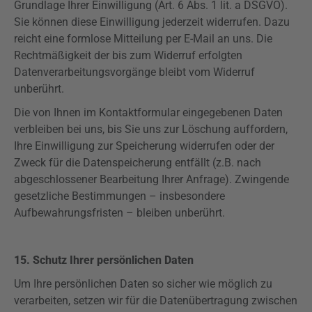
Grundlage Ihrer Einwilligung (Art. 6 Abs. 1 lit. a
DSGVO
).
Sie können diese Einwilligung jederzeit widerrufen. Dazu
reicht eine formlose Mitteilung per E-Mail an uns. Die
Rechtmäßigkeit der bis zum Widerruf erfolgten
Datenverarbeitungsvorgänge bleibt vom Widerruf
unberührt.
Die von Ihnen im Kontaktformular eingegebenen Daten
verbleiben bei uns, bis Sie uns zur Löschung auffordern,
Ihre Einwilligung zur Speicherung widerrufen oder der
Zweck für die Datenspeicherung entfällt (z.B. nach
abgeschlossener Bearbeitung Ihrer Anfrage). Zwingende
gesetzliche Bestimmungen – insbesondere
Aufbewahrungsfristen – bleiben unberührt.
15. Schutz Ihrer persönlichen Daten
Um Ihre persönlichen Daten so sicher wie möglich zu
verarbeiten, setzen wir für die Datenübertragung zwischen