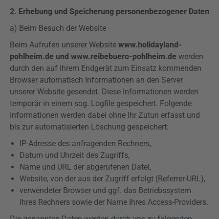
2. Erhebung und Speicherung personenbezogener Daten
a) Beim Besuch der Website
Beim Aufrufen unserer Website
www.holidayland-
pohlheim.de und www.reibebuero-pohlheim.de
werden
durch den auf Ihrem Endgerät zum Einsatz kommenden
Browser automatisch Informationen an den Server
unserer Website gesendet. Diese Informationen werden
temporär in einem sog.
Logfile
gespeichert. Folgende
Informationen werden dabei ohne Ihr Zutun erfasst und
bis zur automatisierten Löschung gespeichert:
IP-Adresse des anfragenden Rechners,
Datum und Uhrzeit des Zugriffs,
Name und URL der abgerufenen Datei,
Website, von der aus der Zugriff erfolgt (
Referrer-URL
),
verwendeter Browser und ggf. das Betriebssystem
Ihres Rechners sowie der Name Ihres Access-Providers.
Die genannten Daten werden durch uns zu folgenden