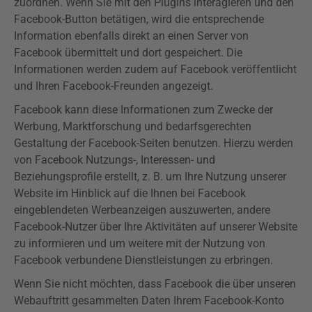
zuordnen. Wenn Sie mit den
Plugins
interagieren und den
Facebook-Button betätigen, wird die entsprechende
Information ebenfalls direkt an einen Server von
Facebook übermittelt und dort gespeichert. Die
Informationen werden zudem auf Facebook veröffentlicht
und Ihren Facebook-Freunden angezeigt.
Facebook kann diese Informationen zum Zwecke der
Werbung, Marktforschung und bedarfsgerechten
Gestaltung der Facebook-Seiten benutzen. Hierzu werden
von Facebook Nutzungs-, Interessen- und
Beziehungsprofile erstellt, z. B. um Ihre Nutzung unserer
Website im Hinblick auf die Ihnen bei Facebook
eingeblendeten Werbeanzeigen auszuwerten, andere
Facebook-Nutzer über Ihre Aktivitäten auf unserer Website
zu informieren und um weitere mit der Nutzung von
Facebook verbundene Dienstleistungen zu erbringen.
Wenn Sie nicht möchten, dass Facebook die über unseren
Webauftritt gesammelten Daten Ihrem Facebook-Konto