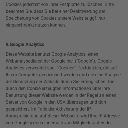
Cookies jederzeit von Ihrer Festplatte zu löschen. Bitte
beachten Sie, dass Sie bei einer Deaktivierung der
Speicherung von Cookies unsere Website ggf. nur
eingeschränkt nutzen können.
9
.
Google
Analytics
Diese Website benutzt Google
Analytics
, einen
Webanalysedienst
der Google Inc. ("Google"). Google
Analytics
verwendet sog. "Cookies", Textdateien, die auf
Ihrem Computer gespeichert werden und die eine Analyse
der Benutzung der Website durch Sie ermöglichen. Die
durch den Cookie erzeugten Informationen über Ihre
Benutzung dieser Website werden in der Regel an einen
Server von Google in den USA übertragen und dort
gespeichert. Im Falle der Aktivierung der IP-
Anonymisierung auf dieser Webseite wird Ihre IP-Adresse
von Google jedoch innerhalb von Mitgliedstaaten der