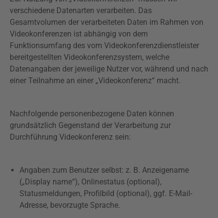
verschiedene Datenarten verarbeiten. Das
Gesamtvolumen der verarbeiteten Daten im Rahmen von
Videokonferenzen ist abhängig von dem
Funktionsumfang des vom Videokonferenzdienstleister
bereitgestellten Videokonferenzsystem, welche
Datenangaben der jeweilige Nutzer vor, während und nach
einer Teilnahme an einer „Videokonferenz“ macht.
Nachfolgende personenbezogene Daten können
grundsätzlich Gegenstand der Verarbeitung zur
Durchführung Videokonferenz sein:
Angaben zum Benutzer selbst: z. B. Anzeigename
(„Display name“), Onlinestatus (optional),
Statusmeldungen, Profilbild (optional), ggf. E-Mail-
Adresse, bevorzugte Sprache.