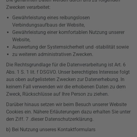
Zwecken verarbeitet:
Gewährleistung eines reibungslosen
Verbindungsaufbaus der Website,
Gewährleistung einer komfortablen Nutzung unserer
Website,
Auswertung der Systemsicherheit und -
stabilität
sowie
zu weiteren administrativen Zwecken.
Die Rechtsgrundlage für die Datenverarbeitung ist Art. 6
Abs. 1 S. 1 lit. f
DSGVO
. Unser berechtigtes Interesse folgt
aus oben aufgelisteten Zwecken zur Datenerhebung. In
keinem Fall verwenden wir die erhobenen Daten zu dem
Zweck, Rückschlüsse auf Ihre Person zu ziehen.
Darüber hinaus setzen wir beim Besuch unserer Website
Cookies ein. Nähere Erläuterungen dazu erhalten Sie unter
den
Ziff
. 7 .dieser Datenschutzerklärung.
b) Bei Nutzung unseres Kontaktformulars