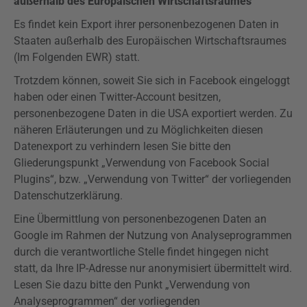
außerhalb des Europäischen Wirtschaftsraumes
Es findet kein Export ihrer personenbezogenen Daten in
Staaten außerhalb des Europäischen Wirtschaftsraumes
(Im Folgenden EWR) statt.
Trotzdem können, soweit Sie sich in Facebook eingeloggt
haben oder einen Twitter-Account besitzen,
personenbezogene Daten in die USA exportiert werden. Zu
näheren Erläuterungen und zu Möglichkeiten diesen
Datenexport zu verhindern lesen Sie bitte den
Gliederungspunkt „Verwendung von Facebook Social
Plugins
“, bzw. „Verwendung von Twitter“ der
vorliegenden
Datenschutzerklärung.
Eine Übermittlung von personenbezogenen Daten an
Google im Rahmen der Nutzung von Analyseprogrammen
durch die verantwortliche Stelle findet hingegen nicht
statt, da Ihre IP-Adresse nur anonymisiert übermittelt wird.
Lesen Sie dazu bitte den Punkt „Verwendung von
Analyseprogrammen“ der
vorliegenden