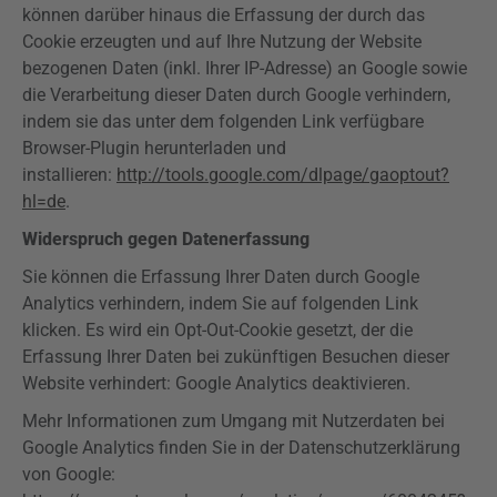
können darüber hinaus die Erfassung der durch das
Cookie erzeugten und auf Ihre Nutzung der Website
bezogenen Daten (inkl. Ihrer IP-Adresse) an Google sowie
die Verarbeitung dieser Daten durch Google verhindern,
indem sie das unter dem folgenden Link verfügbare
Browser-Plugin herunterladen und
installieren:
http://tools.google.com/dlpage/gaoptout?
hl=de
.
Widerspruch gegen Datenerfassung
Sie können die Erfassung Ihrer Daten durch Google
Analytics
verhindern, indem Sie auf folgenden Link
klicken. Es wird ein
Opt-Out-Cookie
gesetzt, der die
Erfassung Ihrer Daten bei zukünftigen Besuchen dieser
Website verhindert: Google
Analytics
deaktivieren.
Mehr Informationen zum Umgang mit Nutzerdaten bei
Google
Analytics
finden Sie in der Datenschutzerklärung
von Google: