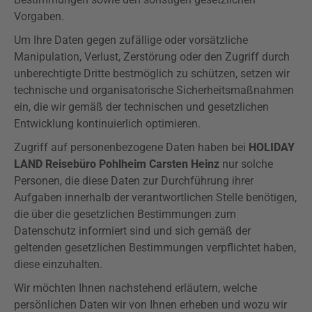
Vorgaben.
Um Ihre Daten gegen zufällige oder vorsätzliche
Manipulation, Verlust, Zerstörung oder den Zugriff durch
unberechtigte Dritte bestmöglich zu schützen, setzen wir
technische und organisatorische Sicherheitsmaßnahmen
ein, die wir gemäß der technischen und gesetzlichen
Entwicklung kontinuierlich optimieren.
Zugriff auf personenbezogene Daten haben bei
HOLIDAY
LAND Reisebüro Pohlheim Carsten Heinz
nur solche
Personen, die diese Daten zur Durchführung ihrer
Aufgaben innerhalb der verantwortlichen Stelle benötigen,
die über die gesetzlichen Bestimmungen zum
Datenschutz informiert sind und sich gemäß der
geltenden gesetzlichen Bestimmungen verpflichtet haben,
diese einzuhalten.
Wir möchten Ihnen nachstehend erläutern, welche
persönlichen Daten wir von Ihnen erheben und wozu wir