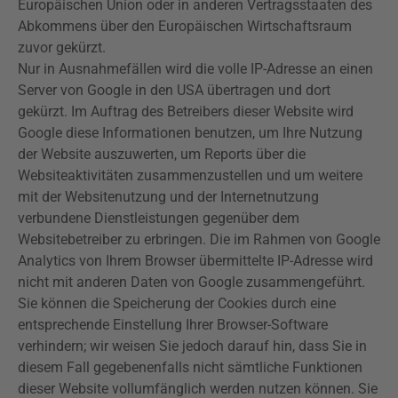
Europäischen Union oder in anderen Vertragsstaaten des
Abkommens über den Europäischen Wirtschaftsraum
zuvor gekürzt.
Nur in Ausnahmefällen wird die volle IP-Adresse an einen
Server von Google in den USA übertragen und dort
gekürzt. Im Auftrag des Betreibers dieser Website wird
Google diese Informationen benutzen, um Ihre Nutzung
der Website auszuwerten, um Reports über die
Websiteaktivitäten zusammenzustellen und um weitere
mit der Websitenutzung und der Internetnutzung
verbundene Dienstleistungen gegenüber dem
Websitebetreiber zu erbringen. Die im Rahmen von Google
Analytics
von Ihrem Browser übermittelte IP-Adresse wird
nicht mit anderen Daten von Google zusammengeführt.
Sie können die Speicherung der Cookies durch eine
entsprechende Einstellung Ihrer Browser-Software
verhindern; wir weisen Sie jedoch darauf hin, dass Sie in
diesem Fall gegebenenfalls nicht sämtliche Funktionen
dieser Website vollumfänglich werden nutzen können. Sie